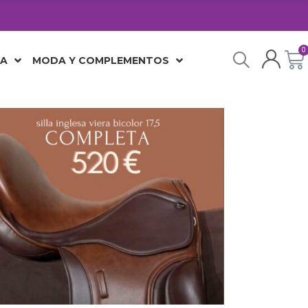
JA
MODA Y COMPLEMENTOS