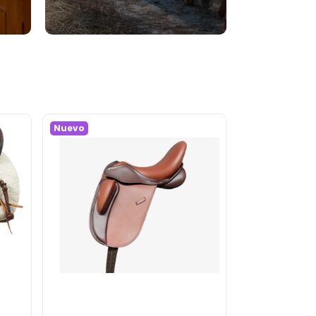
Nuevo