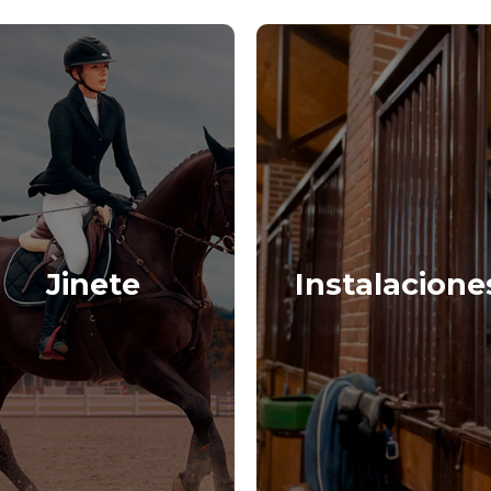
Jinete
Instalacione