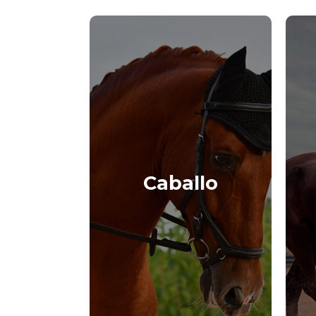
Caballo