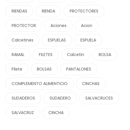
RIENDAS
RIENDA
PROTECTORES
PROTECTOR
Aciones
Acion
Calcetines
ESPUELAS
ESPUELA
RAMAL
FILETES
Calcetin
BOLSA
Filete
BOLSAS
PANTALONES
COMPLEMENTO ALIMENTICIO
CINCHAS
SUDADEROS
SUDADERO
SALVACRUCES
SALVACRUZ
CINCHA