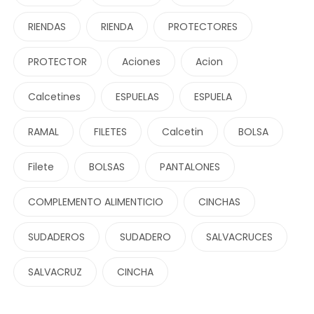
RIENDAS
RIENDA
PROTECTORES
PROTECTOR
Aciones
Acion
Calcetines
ESPUELAS
ESPUELA
RAMAL
FILETES
Calcetin
BOLSA
Filete
BOLSAS
PANTALONES
COMPLEMENTO ALIMENTICIO
CINCHAS
SUDADEROS
SUDADERO
SALVACRUCES
SALVACRUZ
CINCHA