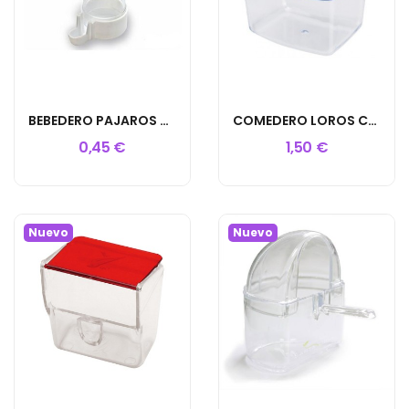
BEBEDERO PAJAROS TUBO CORTO
COMEDERO LOROS CON GANCHO
0,45 €
1,50 €
Nuevo
Nuevo