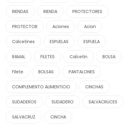
RIENDAS
RIENDA
PROTECTORES
PROTECTOR
Aciones
Acion
Calcetines
ESPUELAS
ESPUELA
RAMAL
FILETES
Calcetin
BOLSA
Filete
BOLSAS
PANTALONES
COMPLEMENTO ALIMENTICIO
CINCHAS
SUDADEROS
SUDADERO
SALVACRUCES
SALVACRUZ
CINCHA