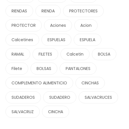
RIENDAS
RIENDA
PROTECTORES
PROTECTOR
Aciones
Acion
Calcetines
ESPUELAS
ESPUELA
RAMAL
FILETES
Calcetin
BOLSA
Filete
BOLSAS
PANTALONES
COMPLEMENTO ALIMENTICIO
CINCHAS
SUDADEROS
SUDADERO
SALVACRUCES
SALVACRUZ
CINCHA