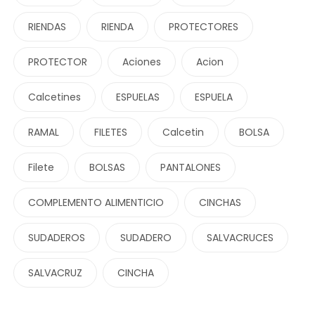
RIENDAS
RIENDA
PROTECTORES
PROTECTOR
Aciones
Acion
Calcetines
ESPUELAS
ESPUELA
RAMAL
FILETES
Calcetin
BOLSA
Filete
BOLSAS
PANTALONES
COMPLEMENTO ALIMENTICIO
CINCHAS
SUDADEROS
SUDADERO
SALVACRUCES
SALVACRUZ
CINCHA