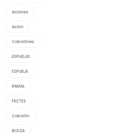
Aciones
Acion
Calcetines
ESPUELAS
ESPUELA
RAMAL
FILETES
Calcetin
BOLSA