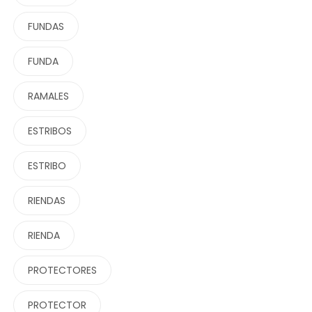
FUNDAS
FUNDA
RAMALES
ESTRIBOS
ESTRIBO
RIENDAS
RIENDA
PROTECTORES
PROTECTOR