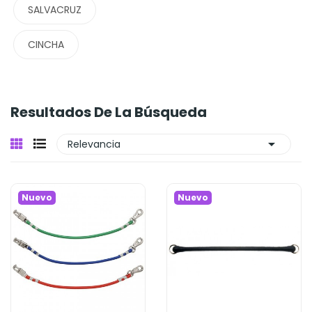
SALVACRUZ
CINCHA
Resultados De La Búsqueda

Relevancia
Nuevo
Nuevo