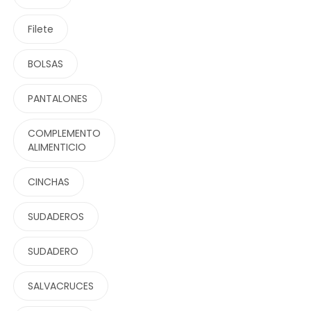
Filete
BOLSAS
PANTALONES
COMPLEMENTO
ALIMENTICIO
CINCHAS
SUDADEROS
SUDADERO
SALVACRUCES