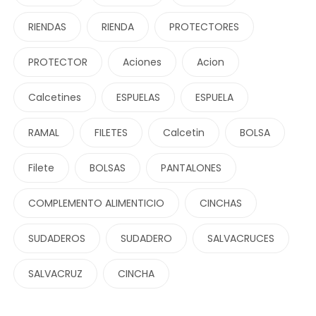
RIENDAS
RIENDA
PROTECTORES
PROTECTOR
Aciones
Acion
Calcetines
ESPUELAS
ESPUELA
RAMAL
FILETES
Calcetin
BOLSA
Filete
BOLSAS
PANTALONES
COMPLEMENTO ALIMENTICIO
CINCHAS
SUDADEROS
SUDADERO
SALVACRUCES
SALVACRUZ
CINCHA