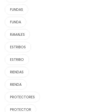
FUNDAS
FUNDA
RAMALES
ESTRIBOS
ESTRIBO
RIENDAS
RIENDA
PROTECTORES
PROTECTOR