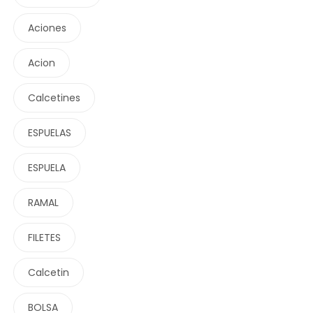
Aciones
Acion
Calcetines
ESPUELAS
ESPUELA
RAMAL
FILETES
Calcetin
BOLSA