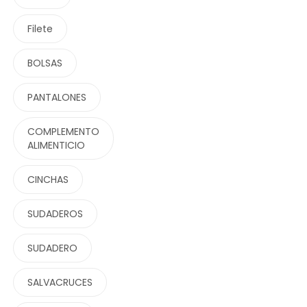
Filete
BOLSAS
PANTALONES
COMPLEMENTO
ALIMENTICIO
CINCHAS
SUDADEROS
SUDADERO
SALVACRUCES