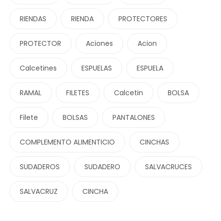
RIENDAS
RIENDA
PROTECTORES
PROTECTOR
Aciones
Acion
Calcetines
ESPUELAS
ESPUELA
RAMAL
FILETES
Calcetin
BOLSA
Filete
BOLSAS
PANTALONES
COMPLEMENTO ALIMENTICIO
CINCHAS
SUDADEROS
SUDADERO
SALVACRUCES
SALVACRUZ
CINCHA