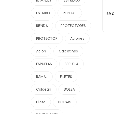
RAMALES
ESTRIBOS
ESTRIBO
RIENDAS
RIENDA
PROTECTORES
PROTECTOR
Aciones
Acion
Calcetines
ESPUELAS
ESPUELA
RAMAL
FILETES
Calcetin
BOLSA
Filete
BOLSAS