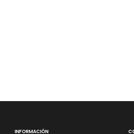
INFORMACIÓN
C