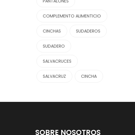
PANTALONES
COMPLEMENTO ALIMENTICIO
CINCHAS
SUDADEROS
SUDADERO
SALVACRUCES
SALVACRUZ
CINCHA
SOBRE NOSOTROS