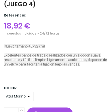
(JUEGO 4)
Referencia:
18,92 €
Impuestos incluidos
24/72 horas
¡Nuevo tamaño 45x32 cm!
Excelentes paños de trabajo realizados con un algodón suave,
resistente y fácil de limpiar. Ligéramente acolchados, disponen de
un velcro para facilitar la fijación bajo las vendas.
COLOR