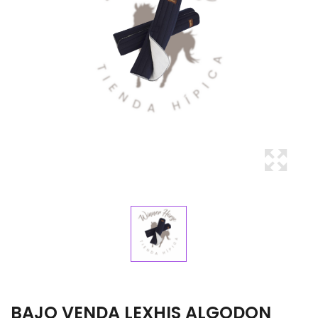
BAJO VENDA LEXHIS ALGODON