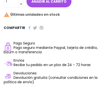
AÑADIR AL CARRITO

Últimas unidades en stock
COMPARTIR
Pago Seguro
Pago seguro mediante Paypal, tarjeta de crédito,
bizum o transferencia
Envíos
Recibe tu pedido en un plzo de 24 - 72 horas
Devoluciones
Devolución gratuita (consultar condiciones en la
política de envío)